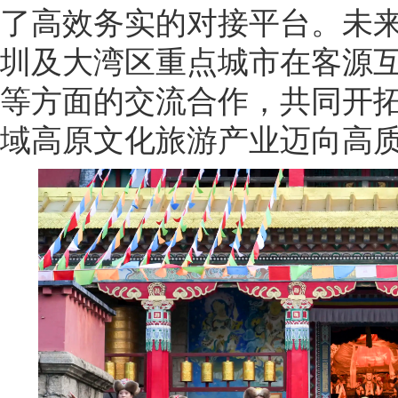
了高效务实的对接平台。未
圳及大湾区重点城市在客源
等方面的交流合作，共同开
域高原文化旅游产业迈向高