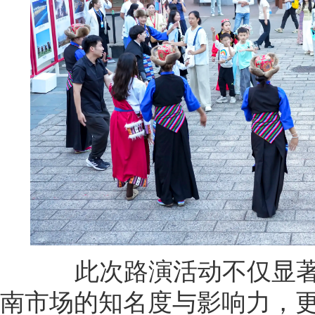
此次路演活动不仅显著
南市场的知名度与影响力，