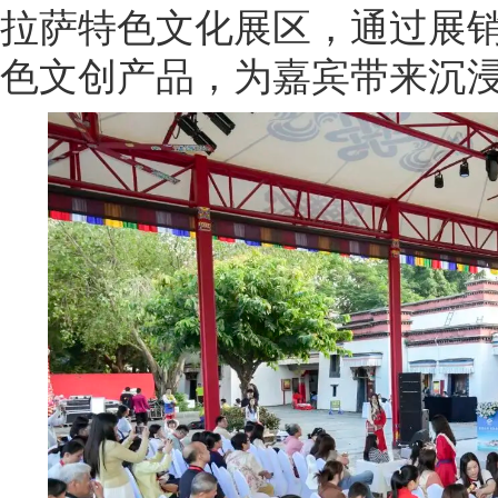
拉萨特色文化展区，通过展
色文创产品，为嘉宾带来沉