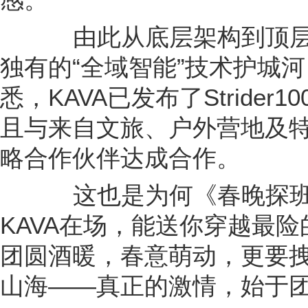
独有的“全域智能”技术护城
悉，KAVA已发布了Strider
且与来自文旅、户外营地及
略合作伙伴达成合作。
这也是为何《春晚探班》
KAVA在场，能送你穿越最
团圆酒暖，春意萌动，更要
山海——真正的激情，始于