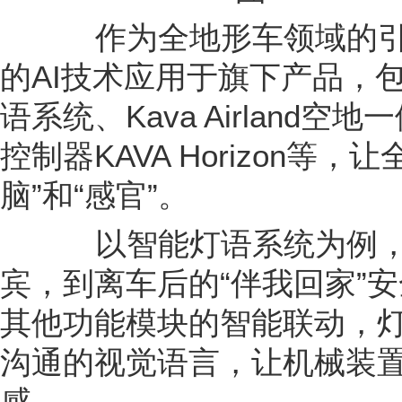
的AI技术应用于旗下产品，
语系统、Kava Airland
控制器KAVA Horizon等
脑”和“感官”。
以智能灯语系统为例，
宾，到离车后的“伴我回家”
其他功能模块的智能联动，
沟通的视觉语言，让机械装
感。
由此从底层架构到顶层交