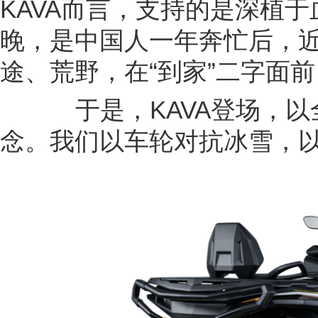
途、荒野，在“到家”二字面
于是，KAVA登场，以
念。我们以车轮对抗冰雪，