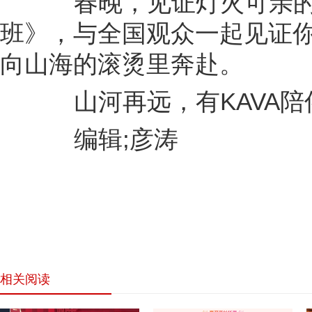
向山海的滚烫里奔赴。
山河再远，有KAVA陪
编辑;彦涛
相关阅读
网站首页