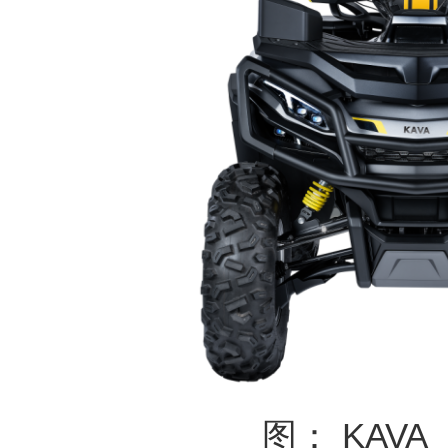
图： KAVA S
作为全地形车领域的引领