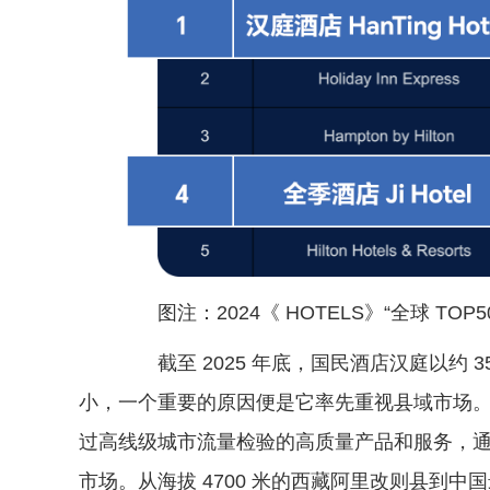
图注：2024《 HOTELS》“全球 TOP5
截至 2025 年底，国民酒店汉庭以约 
小，一个重要的原因便是它率先重视县域市场
过高线级城市流量检验的高质量产品和服务，通
市场。从海拔 4700 米的西藏阿里改则县到