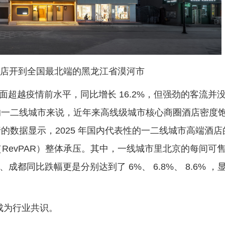
店开到全国最北端的黑龙江省漠河市
面超越疫情前水平，同比增长 16.2%，但强劲的客流并
的一二线城市来说，近年来高线级城市核心商圈酒店密度
的数据显示，2025 年国内代表性的一二线城市高端酒店
RevPAR）整体承压。其中，一线城市里北京的每间可
成都同比跌幅更是分别达到了 6%、 6.8%、 8.6% ，
成为行业共识。