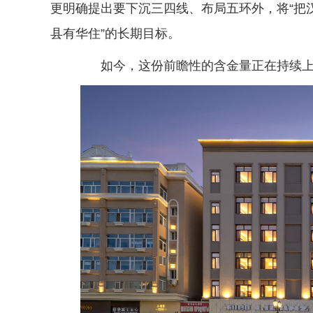
更明确提出要下沉三四线、布局五环外，将“把
县有华住”的长期目标。
如今，这份前瞻性的含金量正在持续上