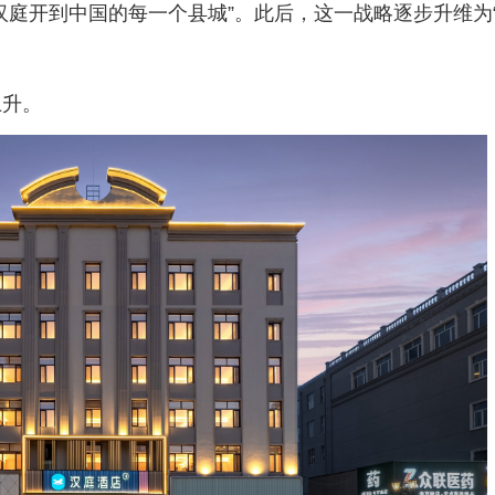
汉庭开到中国的每一个县城”。此后，这一战略逐步升维为
升。