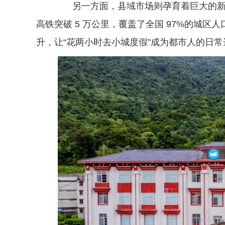
另一方面，县域市场则孕育着巨大的新机遇。
高铁突破 5 万公里，覆盖了全国 97%的城区人
升，让“花两小时去小城度假”成为都市人的日常