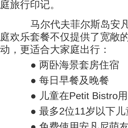
庭旅行印记。
马尔代夫菲尔斯岛安凡
庭欢乐套餐不仅提供了宽敞
动，更适合大家庭出行：
● 两卧海景套房住宿
● 每日早餐及晚餐
● 儿童在Petit Bistro
● 最多2位11岁以下儿
● 免费使用安凡尼萌友