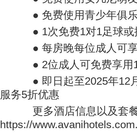
● 免费使用青少年俱
● 1次免费1对1足球或
● 每房晚每位成人可享
● 2位成人可免费享用
● 即日起至2025年12
服务5折优惠
更多酒店信息以及套餐
https://www.avanihotels.com