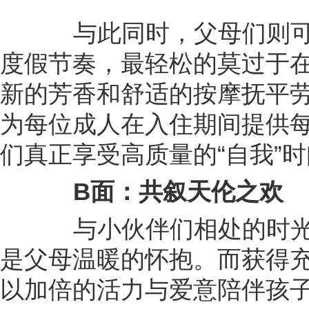
与此同时，父母们则可
度假节奏，最轻松的莫过于
新的芳香和舒适的按摩抚平
为每位成人在入住期间提供每
们真正享受高质量的“自我”
B面：共叙天伦之欢
与小伙伴们相处的时光
是父母温暖的怀抱。而获得
以加倍的活力与爱意陪伴孩