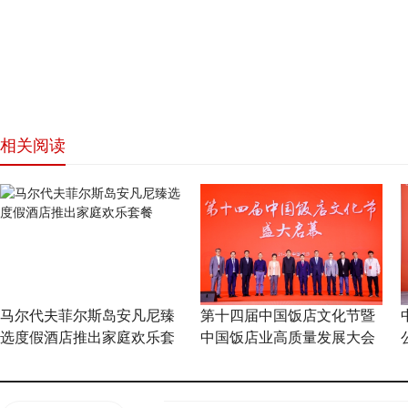
相关阅读
网站首页
马尔代夫菲尔斯岛安凡尼臻
第十四届中国饭店文化节暨
选度假酒店推出家庭欢乐套
中国饭店业高质量发展大会
餐
在长沙隆重开幕