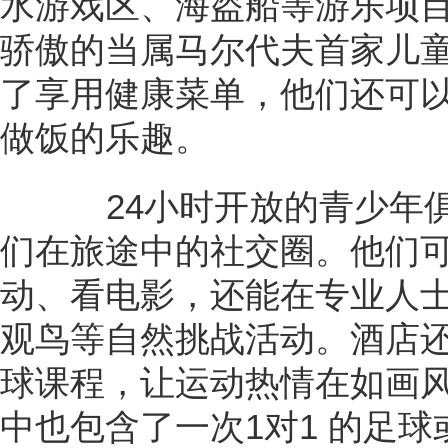
水游戏区、海盗船等游乐项
骄傲的当属马尔代夫首家儿童专属餐
了享用健康菜单，他们还可
做饭的乐趣。
24小时开放的青少年俱乐部
们在旅途中的社交圈。他们
动、看电影，还能在专业人
观鸟等自然挑战活动。酒店
球课程，让运动热情在如画
中也包含了一次1对1 的足