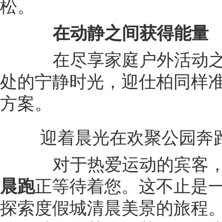
松。
在动静之间获得能量
在尽享家庭户外活动之
处的宁静时光，迎仕柏同样
方案。
迎着晨光在欢聚公园奔
对于热爱运动的宾客，
晨跑
正等待着您。这不止是
探索度假城清晨美景的旅程