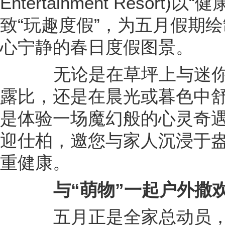
Entertainment Resor
致“玩趣度假”，为五月假期
心宁静的春日度假图景。
无论是在草坪上与迷你
露比，还是在晨光或暮色中
是体验一场魔幻般的心灵奇
迎仕柏，邀您与家人沉浸于
重健康。
与“萌物”一起户外撒
五月正是全家总动员，