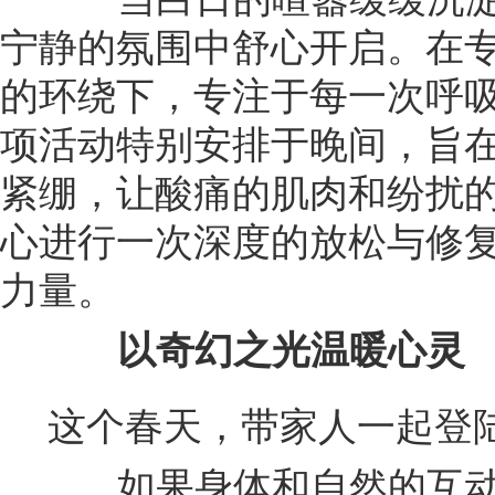
宁静的氛围中舒心开启。在
的环绕下，专注于每一次呼
项活动特别安排于晚间，旨
紧绷，让酸痛的肌肉和纷扰
心进行一次深度的放松与修
力量。
以奇幻之光温暖心灵
这个春天，带家人一起登陆L
如果身体和自然的互动