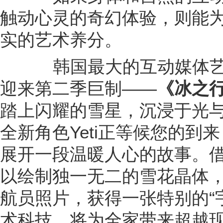
触动心灵的奇幻体验，则能
实的艺术养分。
韩国最大的互动媒体艺
迎来第二季巨制——
《冰之
踏上闪耀的雪星，沉浸于光
全新角色Yeti正等候您的到
展开一段温暖人心的故事。借
以绘制独一无二的雪花晶体，
航员照片，获得一张特别的“
术科技，将为全家带来超越