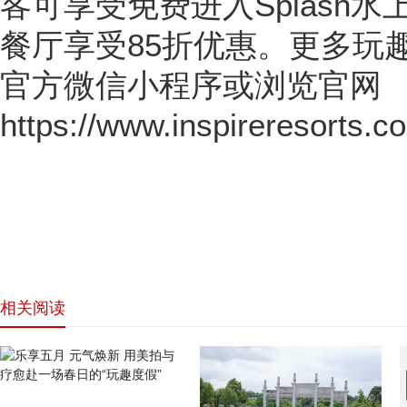
客可享受免费进入Splash
餐厅享受85折优惠。更多玩
官方微信小程序或浏览官网
https://www.inspireresorts.
相关阅读
网站首页