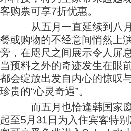
客购票可享7折优惠。
从五月一直延续到八
餐或购物的不经意间悄然上
旁，在咫尺之间展示令人屏
当预料之外的奇迹发生在眼
都会绽放出发自内心的惊叹
珍贵的“心灵奇遇”。
而五月也恰逢韩国家庭
起至5月31日为入住宾客特