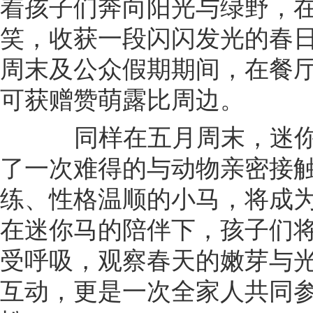
着孩子们奔向阳光与绿野，
笑，收获一段闪闪发光的春
周末及公众假期期间，在餐厅1
可获赠赞萌露比周边。
同样在五月周末，迷你
了一次难得的与动物亲密接
练、性格温顺的小马，将成
在迷你马的陪伴下，孩子们
受呼吸，观察春天的嫩芽与
互动，更是一次全家人共同