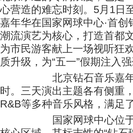
心营造的难忘时刻。5月1日至
嘉年华在国家网球中心·首创
潮流演艺为核心，打造首都
为市民游客献上一场视听狂
质升级，为“五一”假期注入
北京钻石音乐嘉年华连
时。三天演出主题各有侧重
R&B等多种音乐风格，满足
国家网球中心位于北
核心区域，其标志性的“钻石