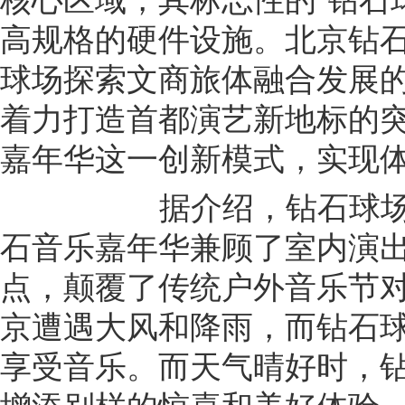
高规格的硬件设施。北京钻
球场探索文商旅体融合发展
着力打造首都演艺新地标的
嘉年华这一创新模式，实现
据介绍，钻石球场的
石音乐嘉年华兼顾了室内演
点，颠覆了传统户外音乐节对
京遭遇大风和降雨，而钻石
享受音乐。而天气晴好时，