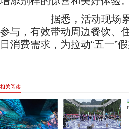
增添别样的惊喜和美好体验
据悉，活动现场累计吸
参与，有效带动周边餐饮、
日消费需求，为拉动“五一”
相关阅读
网站首页